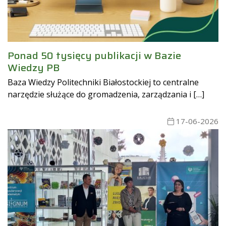
Ponad 50 tysięcy publikacji w Bazie
Wiedzy PB
Baza Wiedzy Politechniki Białostockiej to centralne
narzędzie służące do gromadzenia, zarządzania i […]
17-06-2026