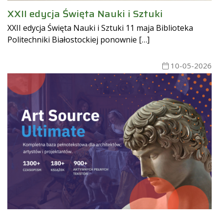
XXII edycja Święta Nauki i Sztuki
XXII edycja Święta Nauki i Sztuki 11 maja Biblioteka
Politechniki Białostockiej ponownie […]
10-05-2026