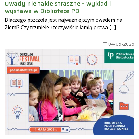
Owady nie takie straszne – wykład i
wystawa w Bibliotece PB
Dlaczego pszczoła jest najważniejszym owadem na
Ziemi? Czy trzmiele rzeczywiście łamią prawa […]
04-05-2026