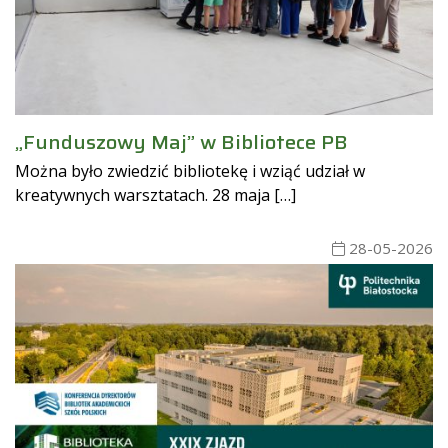
„Funduszowy Maj” w Bibliotece PB
Można było zwiedzić bibliotekę i wziąć udział w
kreatywnych warsztatach. 28 maja […]
28-05-2026