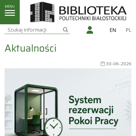
Aktualności
Szukaj
EN
PL
Szukaj:
Aktualności
30-06-2026