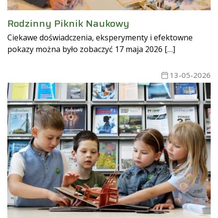
Rodzinny Piknik Naukowy
Ciekawe doświadczenia, eksperymenty i efektowne
pokazy można było zobaczyć 17 maja 2026 […]
13-05-2026