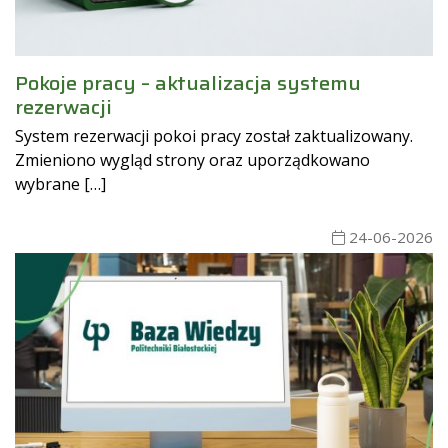
Pokoje pracy – aktualizacja systemu
rezerwacji
System rezerwacji pokoi pracy został zaktualizowany.
Zmieniono wygląd strony oraz uporządkowano
wybrane […]
24-06-2026