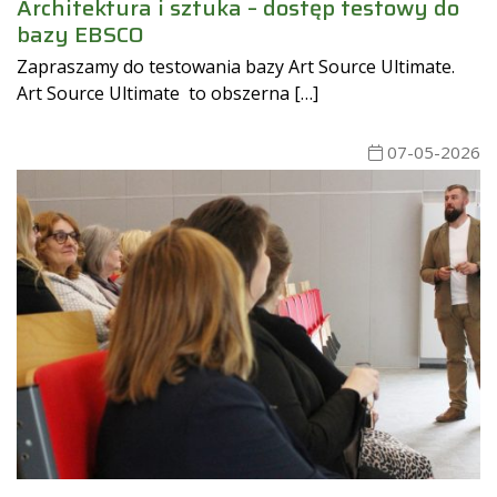
Architektura i sztuka – dostęp testowy do
bazy EBSCO
Zapraszamy do testowania bazy Art Source Ultimate.
Art Source Ultimate to obszerna […]
07-05-2026