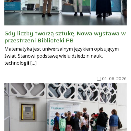
Gdy liczby tworzą sztukę. Nowa wystawa w
przestrzeni Biblioteki PB
Matematyka jest uniwersalnym językiem opisującym
świat. Stanowi podstawę wielu dziedzin nauk,
technologii […]
01-06-2026