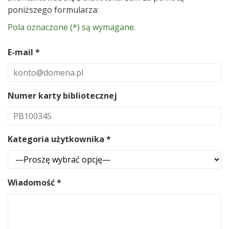
poniższego formularza:
Pola oznaczone (*) są wymagane.
E-mail *
Numer karty bibliotecznej
Kategoria użytkownika *
Wiadomość *