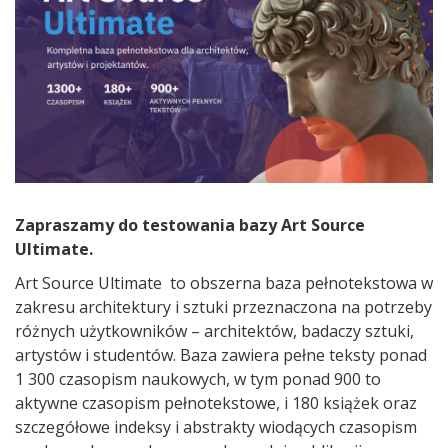
Zapraszamy do testowania bazy Art Source
Ultimate.
Art Source Ultimate to obszerna baza pełnotekstowa w
zakresu architektury i sztuki przeznaczona na potrzeby
różnych użytkowników – architektów, badaczy sztuki,
artystów i studentów. Baza zawiera pełne teksty ponad
1 300 czasopism naukowych, w tym ponad 900 to
aktywne czasopism pełnotekstowe, i 180 książek oraz
szczegółowe indeksy i abstrakty wiodących czasopism