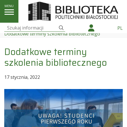
Szkolenia
Szukaj
PL
Szukaj:
Dodatkowe terminy szkolenia bibliotecznego
Dodatkowe terminy
szkolenia bibliotecznego
17 stycznia, 2022