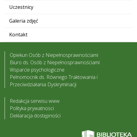
Uczestnicy
Galeria zdjęć
Kontakt
Opiekun Osób z Niepełnosprawnościami
Biuro ds. Osób z Niepełnosprawnościami
Wsparcie psychologiczne
Pełnomocnik ds. Równego Traktowania i
Przeciwdziałania Dyskryminacji
Redakcja serwisu www
Polityka prywatnosci
Deklaracja dostępności