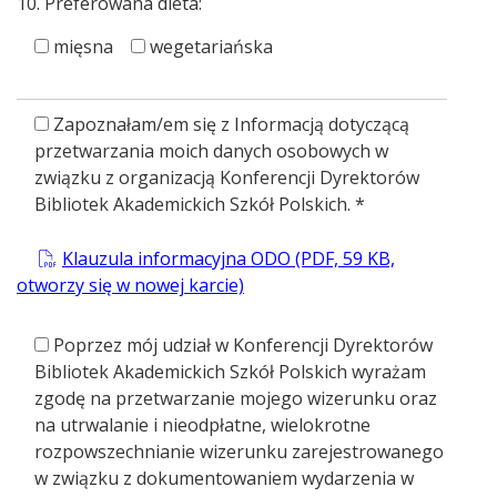
10. Preferowana dieta:
mięsna
wegetariańska
Zapoznałam/em się z Informacją dotyczącą
przetwarzania moich danych osobowych w
związku z organizacją Konferencji Dyrektorów
Bibliotek Akademickich Szkół Polskich. *
Klauzula informacyjna ODO
(PDF, 59 KB,
otworzy się w nowej karcie)
Poprzez mój udział w Konferencji Dyrektorów
Bibliotek Akademickich Szkół Polskich wyrażam
zgodę na przetwarzanie mojego wizerunku oraz
na utrwalanie i nieodpłatne, wielokrotne
rozpowszechnianie wizerunku zarejestrowanego
w związku z dokumentowaniem wydarzenia w