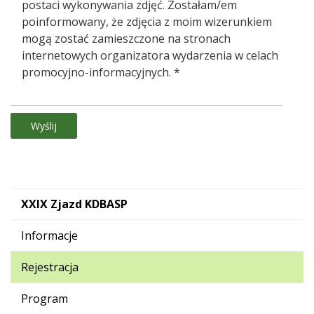
postaci wykonywania zdjęć. Zostałam/em
poinformowany, że zdjęcia z moim wizerunkiem
mogą zostać zamieszczone na stronach
internetowych organizatora wydarzenia w celach
promocyjno-informacyjnych. *
XXIX Zjazd KDBASP
Informacje
Rejestracja
Program