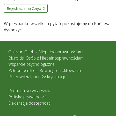
Rejestracja na Część 2
W przypadku wszelkich pytań pozostajemy do Państwa
dyspozycji.
Opiekun Osób z Niepełnosprawnościami
Biuro ds. Osób z Niepełnosprawnościami
Wsparcie psychologiczne
Pełnomocnik ds. Równego Traktowania i
Przeciwdziałania Dyskryminacji
Redakcja serwisu www
Polityka prywatnosci
Deklaracja dostępności