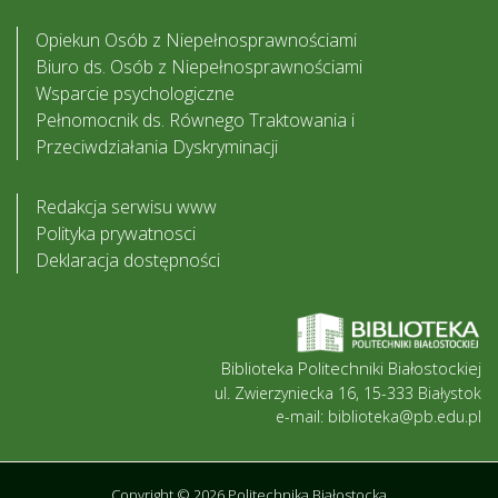
Opiekun Osób z Niepełnosprawnościami
Biuro ds. Osób z Niepełnosprawnościami
Wsparcie psychologiczne
Pełnomocnik ds. Równego Traktowania i
Przeciwdziałania Dyskryminacji
Redakcja serwisu www
Polityka prywatnosci
Deklaracja dostępności
Biblioteka Politechniki Białostockiej
ul. Zwierzyniecka 16, 15-333 Białystok
e-mail: biblioteka@pb.edu.pl
Copyright © 2026 Politechnika Białostocka