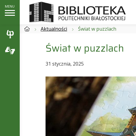
Aktualności
Świat w puzzlach
Świat w puzzlach
31 stycznia, 2025