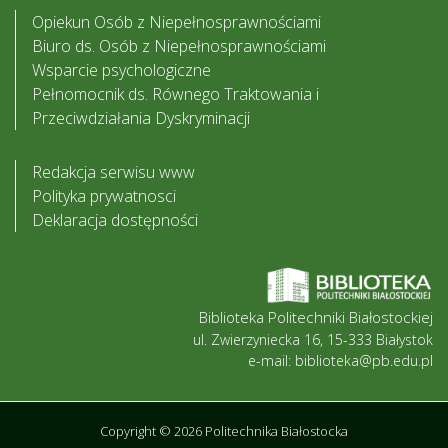
Opiekun Osób z Niepełnosprawnościami
Biuro ds. Osób z Niepełnosprawnościami
Wsparcie psychologiczne
Pełnomocnik ds. Równego Traktowania i
Przeciwdziałania Dyskryminacji
Redakcja serwisu www
Polityka prywatnosci
Deklaracja dostępności
Biblioteka Politechniki Białostockiej
ul. Zwierzyniecka 16, 15-333 Białystok
e-mail: biblioteka@pb.edu.pl
Copyright © 2026 Politechnika Białostocka