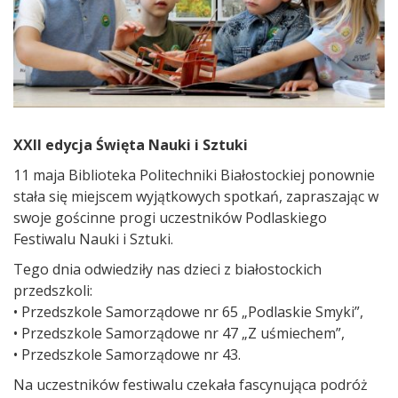
XXII edycja Święta Nauki i Sztuki
11 maja Biblioteka Politechniki Białostockiej ponownie
stała się miejscem wyjątkowych spotkań, zapraszając w
swoje gościnne progi uczestników Podlaskiego
Festiwalu Nauki i Sztuki.
Tego dnia odwiedziły nas dzieci z białostockich
przedszkoli:
• Przedszkole Samorządowe nr 65 „Podlaskie Smyki”,
• Przedszkole Samorządowe nr 47 „Z uśmiechem”,
• Przedszkole Samorządowe nr 43.
Na uczestników festiwalu czekała fascynująca podróż