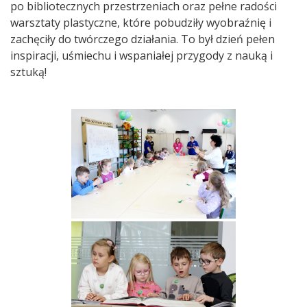
po bibliotecznych przestrzeniach oraz pełne radości
warsztaty plastyczne, które pobudziły wyobraźnię i
zachęciły do twórczego działania. To był dzień pełen
inspiracji, uśmiechu i wspaniałej przygody z nauką i
sztuką!