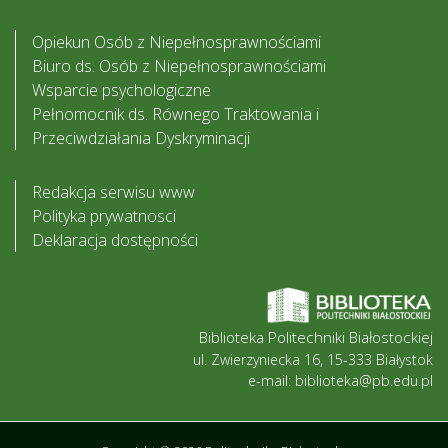
Opiekun Osób z Niepełnosprawnościami
Biuro ds. Osób z Niepełnosprawnościami
Wsparcie psychologiczne
Pełnomocnik ds. Równego Traktowania i
Przeciwdziałania Dyskryminacji
Redakcja serwisu www
Polityka prywatnosci
Deklaracja dostępności
Biblioteka Politechniki Białostockiej
ul. Zwierzyniecka 16, 15-333 Białystok
e-mail: biblioteka@pb.edu.pl