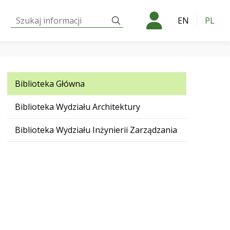
Szukaj:
Szukaj
EN
PL
Biblioteka Główna
Biblioteka Wydziału Architektury
Biblioteka Wydziału Inżynierii Zarządzania