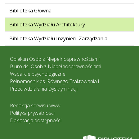
Biblioteka Główna
Biblioteka Wydziału Architektury
Biblioteka Wydziału Inżynierii Zarządzania
Opiekun Osób z Niepełnosprawnościami
Biuro ds. Osób z Niepełnosprawnościami
Wsparcie psychologiczne
Pełnomocnik ds. Równego Traktowania i
Przeciwdziałania Dyskryminacji
Redakcja serwisu www
Polityka prywatnosci
Deklaracja dostępności