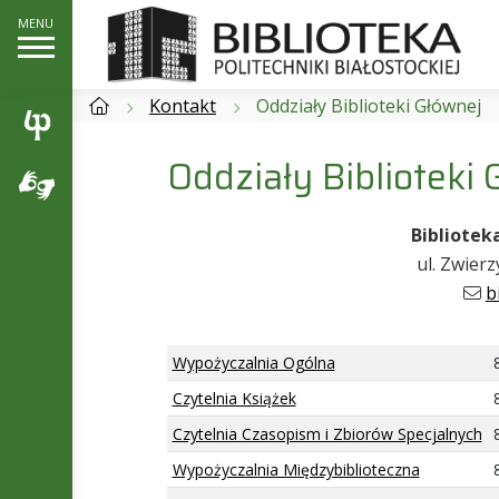
Kontakt
Oddziały Biblioteki Głównej
Oddziały Biblioteki 
Biblioteka
ul. Zwierz
b
Wypożyczalnia Ogólna
Czytelnia Książek
Czytelnia Czasopism i Zbiorów Specjalnych
Wypożyczalnia Międzybiblioteczna