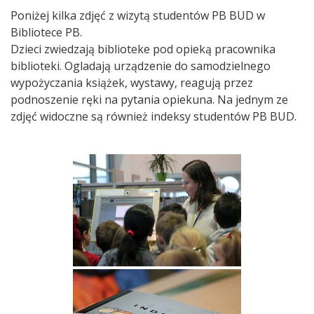
Poniżej kilka zdjęć z wizytą studentów PB BUD w
Bibliotece ​PB.
Dzieci zwiedzają biblioteke pod opieką pracownika
biblioteki. Ogladają urządzenie do samodzielnego
wypożyczania książek, wystawy, reagują przez
podnoszenie ręki na pytania opiekuna. Na jednym ze
zdjęć widoczne są również indeksy studentów PB BUD.