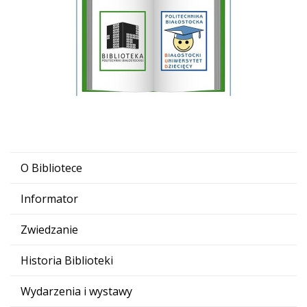
O Bibliotece
Informator
Zwiedzanie
Historia Biblioteki
Wydarzenia i wystawy