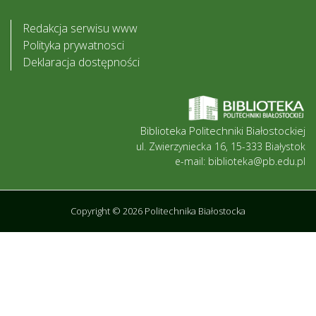
Redakcja serwisu www
Polityka prywatnosci
Deklaracja dostępności
Biblioteka Politechniki Białostockiej
ul. Zwierzyniecka 16, 15-333 Białystok
e-mail: biblioteka@pb.edu.pl
Copyright © 2026 Politechnika Białostocka