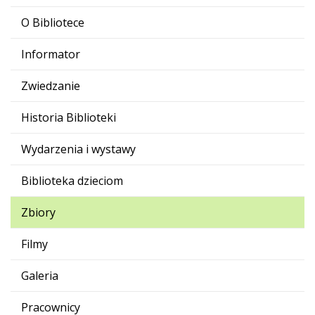
O Bibliotece
Informator
Zwiedzanie
Historia Biblioteki
Wydarzenia i wystawy
Biblioteka dzieciom
Zbiory
Filmy
Galeria
Pracownicy