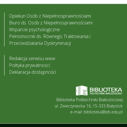
Opiekun Osób z Niepełnosprawnościami
Biuro ds. Osób z Niepełnosprawnościami
Wsparcie psychologiczne
Pełnomocnik ds. Równego Traktowania i
Przeciwdziałania Dyskryminacji
Redakcja serwisu www
Polityka prywatnosci
Deklaracja dostępności
Biblioteka Politechniki Białostockiej
ul. Zwierzyniecka 16, 15-333 Białystok
e-mail: biblioteka@pb.edu.pl