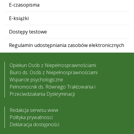
E-czasopisma
E-książki
Dostępy testowe
Regulamin udostępniania zasobów elektronicznych
Opiekun Osób z Niepełnosprawnościami
Biuro ds. Osób z Niepełnosprawnościami
Wsparcie psychologiczne
Pełnomocnik ds. Równego Traktowania i
Przeciwdziałania Dyskryminacji
Redakcja serwisu www
Polityka prywatnosci
Deklaracja dostępności