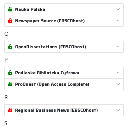
Nauka Polska
Newspaper Source (EBSCOhost)
O
OpenDissertations (EBSCOhost)
P
Podlaska Biblioteka Cyfrowa
ProQuest (Open Access Complete)
R
Regional Business News (EBSCOhost)
S