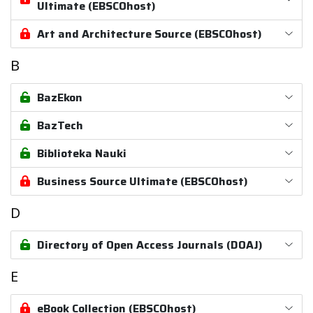
Ultimate (EBSCOhost)
Art and Architecture Source (EBSCOhost)
B
BazEkon
BazTech
Biblioteka Nauki
Business Source Ultimate (EBSCOhost)
D
Directory of Open Access Journals (DOAJ)
E
eBook Collection (EBSCOhost)