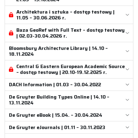
Architektura i sztuka – dostęp testowy |
11.05 – 30.06.2026 r.
Baza GeoRef with Full Text – dostęp testowy
| 02.03-30.04.2026 r.
Bloomsbury Architecture Library | 14.10 –
18.11.2024
Central & Eastern European Academic Source
– dostęp testowy | 20.10-19.12.2025 r.
DACH Information | 01.03 – 30.04.2022
De Gruyter Building Types Online | 14.10 –
13.11.2024
De Gruyter eBook | 15.04. – 30.04.2024
De Gruyter eJournals | 01.11 – 30.11.2023