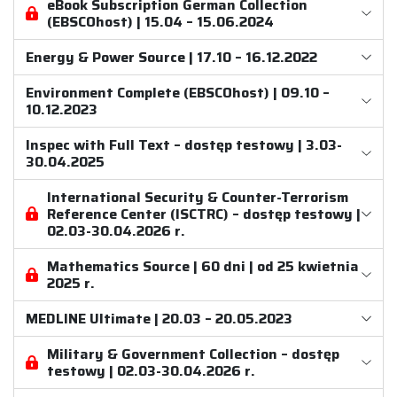
eBook Subscription German Collection
(EBSCOhost) | 15.04 – 15.06.2024
Energy & Power Source | 17.10 – 16.12.2022
Environment Complete (EBSCOhost) | 09.10 –
10.12.2023
Inspec with Full Text – dostęp testowy | 3.03-
30.04.2025
International Security & Counter-Terrorism
Reference Center (ISCTRC) – dostęp testowy |
02.03-30.04.2026 r.
Mathematics Source | 60 dni | od 25 kwietnia
2025 r.
MEDLINE Ultimate | 20.03 – 20.05.2023
Military & Government Collection – dostęp
testowy | 02.03-30.04.2026 r.