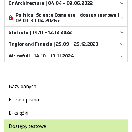
OnArchitecture | 04.04 – 03.06.2022
Political Science Complete – dostęp testowy |
02.03-30.04.2026 r.
Statista | 14.11 – 13.12.2022
Taylor and Francis | 25.09 – 25.12.2023
Writefull | 14.10 – 13.11.2024
Bazy danych
E-czasopisma
E-książki
Dostępy testowe