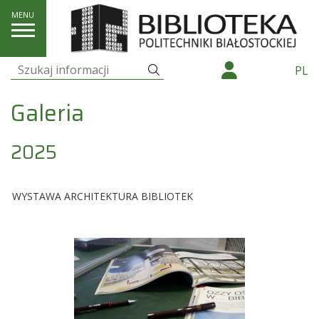
O nas
Galeria
Szukaj
PL
Szukaj:
Galeria
2025
WYSTAWA ARCHITEKTURA BIBLIOTEK