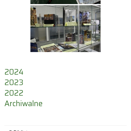
2024
2023
2022
Archiwalne