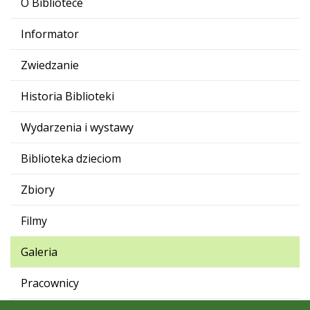
O Bibliotece
Informator
Zwiedzanie
Historia Biblioteki
Wydarzenia i wystawy
Biblioteka dzieciom
Zbiory
Filmy
Galeria
Pracownicy