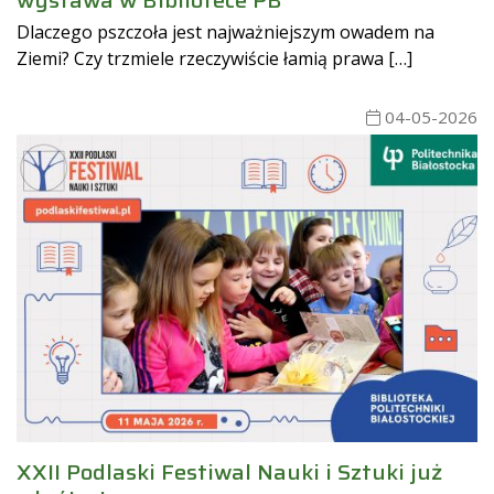
Dlaczego pszczoła jest najważniejszym owadem na
Ziemi? Czy trzmiele rzeczywiście łamią prawa […]
04-05-2026
XXII Podlaski Festiwal Nauki i Sztuki już