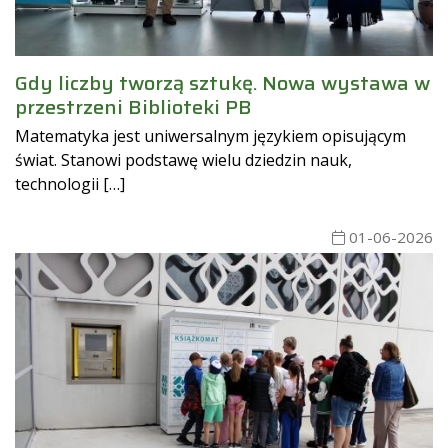
Gdy liczby tworzą sztukę. Nowa wystawa w
przestrzeni Biblioteki PB
Matematyka jest uniwersalnym językiem opisującym
świat. Stanowi podstawę wielu dziedzin nauk,
technologii […]
01-06-2026