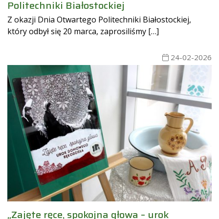
Politechniki Białostockiej
Z okazji Dnia Otwartego Politechniki Białostockiej,
który odbył się 20 marca, zaprosiliśmy […]
24-02-2026
„Zajęte ręce, spokojna głowa – urok