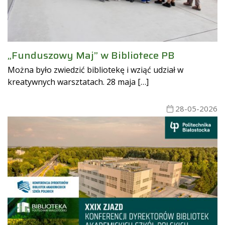
„Funduszowy Maj” w Bibliotece PB
Można było zwiedzić bibliotekę i wziąć udział w
kreatywnych warsztatach. 28 maja […]
28-05-2026