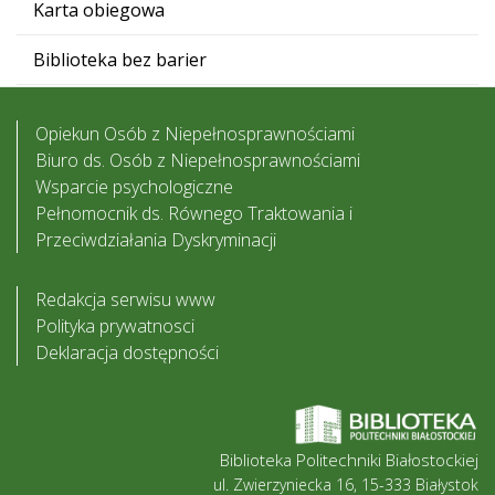
Karta obiegowa
Biblioteka bez barier
Opiekun Osób z Niepełnosprawnościami
Biuro ds. Osób z Niepełnosprawnościami
Wsparcie psychologiczne
Pełnomocnik ds. Równego Traktowania i
Przeciwdziałania Dyskryminacji
Redakcja serwisu www
Polityka prywatnosci
Deklaracja dostępności
Biblioteka Politechniki Białostockiej
ul. Zwierzyniecka 16, 15-333 Białystok