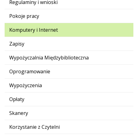
Regulaminy i wnioski
Pokoje pracy
Komputery i Internet
Zapisy
Wypożyczalnia Międzybiblioteczna
Oprogramowanie
Wypożyczenia
Opłaty
Skanery
Korzystanie z Czytelni