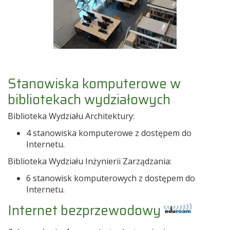
Stanowiska komputerowe w
bibliotekach wydziałowych
Biblioteka Wydziału Architektury:
4 stanowiska komputerowe z dostępem do
Internetu.
Biblioteka Wydziału Inżynierii Zarządzania:
6 stanowisk komputerowych z dostępem do
Internetu.
Internet bezprzewodowy